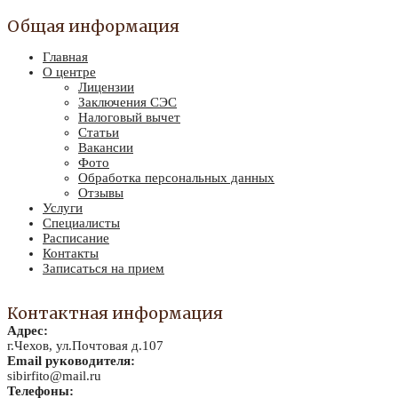
Общая информация
Главная
О центре
Лицензии
Заключения СЭС
Налоговый вычет
Статьи
Вакансии
Фото
Обработка персональных данных
Отзывы
Услуги
Специалисты
Расписание
Контакты
Записаться на прием
Контактная информация
Адрес:
г.Чехов, ул.Почтовая д.107
Email руководителя:
sibirfito@mail.ru
Телефоны: