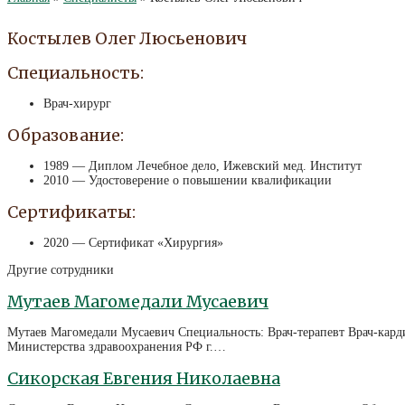
Костылев Олег Люсьенович
Специальность:
Врач-хирург
Образование:
1989 — Диплом Лечебное дело, Ижевский мед. Институт
2010 — Удостоверение о повышении квалификации
Сертификаты:
2020 — Сертификат «Хирургия»
Другие сотрудники
Мутаев Магомедали Мусаевич
Мутаев Магомедали Мусаевич Специальность: Врач-терапевт Врач-кар
Министерства здравоохранения РФ г.…
Сикорская Евгения Николаевна