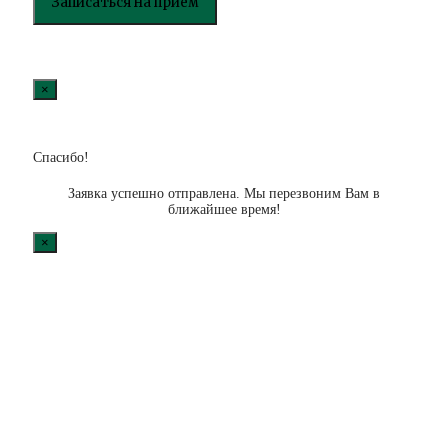
×
Спасибо!
Заявка успешно отправлена. Мы перезвоним Вам в
ближайшее время!
×