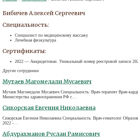
Бибичев Алексей Сергеевич
Специальность:
Специалист по медицинскому массажу
Лечебная физкультура
Сертификаты:
2022 — Аккредитован. Уникальный номер реестровой записи 202
Другие сотрудники
Мутаев Магомедали Мусаевич
Мутаев Магомедали Мусаевич Специальность: Врач-терапевт Врач-кар
Министерства здравоохранения РФ г.…
Сикорская Евгения Николаевна
Сикорская Евгения Николаевна Специальность: Врач-гематолог Образов
2022 -…
Абдурахманов Руслан Рамисович