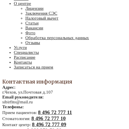
О центре
Лицензии
Заключения СЭС
Налоговый вычет
Статьи
Вакансии
Фото
Обработка персональных данных
Отзывы
Услуги
Специалисты
Расписание
Контакты
Записаться на прием
Контактная информация
Адрес:
г.Чехов, ул.Почтовая д.107
Email руководителя:
sibirfito@mail.ru
Телефоны:
8 496 72 777 11
Прием пациентов:
8 496 72 777 10
Стоматология:
8 496 72 777 09
Контакт центр: