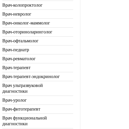
Врач-колопроктолог
Врач-невролог
Врач-онколог-маммолог
Врач-оториноларинголог
Врач-офтальмолог
Врач-педиатр
Врач-ревматолог
Врач-терапевт
Врач-терапевт-эндокринолог
Врач ультразвуковой
диагностики
Врач-уролог
Врач-фитотерапевт
Врач функциональной
диагностики