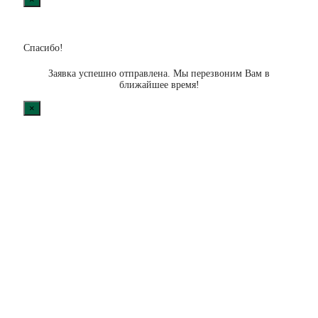
Спасибо!
Заявка успешно отправлена. Мы перезвоним Вам в
ближайшее время!
×