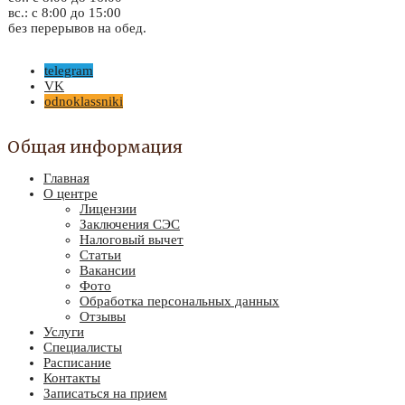
вс.: с 8:00 до 15:00
без перерывов на обед.
telegram
VK
odnoklassniki
Общая информация
Главная
О центре
Лицензии
Заключения СЭС
Налоговый вычет
Статьи
Вакансии
Фото
Обработка персональных данных
Отзывы
Услуги
Специалисты
Расписание
Контакты
Записаться на прием