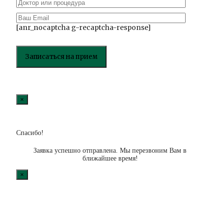
[anr_nocaptcha g-recaptcha-response]
×
Спасибо!
Заявка успешно отправлена. Мы перезвоним Вам в
ближайшее время!
×