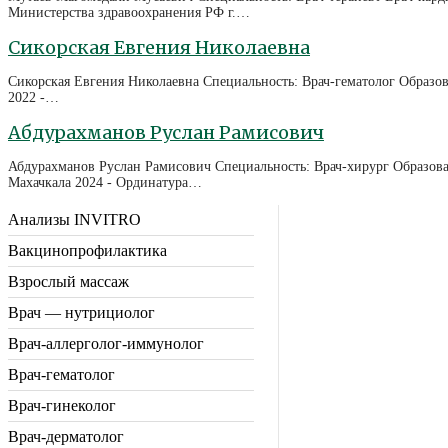
Министерства здравоохранения РФ г.…
Сикорская Евгения Николаевна
Сикорская Евгения Николаевна Специальность: Врач-гематолог Образов
2022 -…
Абдурахманов Руслан Рамисович
Абдурахманов Руслан Рамисович Специальность: Врач-хирург Образова
Махачкала 2024 - Ординатура…
Анализы INVITRO
Вакцинопрофилактика
Взрослый массаж
Врач — нутрициолог
Врач-аллерголог-иммунолог
Врач-гематолог
Врач-гинеколог
Врач-дерматолог