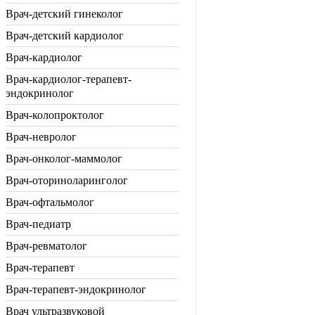
Врач-детский гинеколог
Врач-детский кардиолог
Врач-кардиолог
Врач-кардиолог-терапевт-
эндокринолог
Врач-колопроктолог
Врач-невролог
Врач-онколог-маммолог
Врач-оториноларинголог
Врач-офтальмолог
Врач-педиатр
Врач-ревматолог
Врач-терапевт
Врач-терапевт-эндокринолог
Врач ультразвуковой