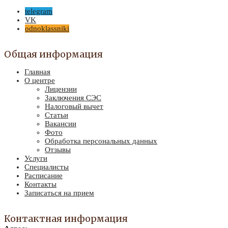
telegram
VK
odnoklassniki
Общая информация
Главная
О центре
Лицензии
Заключения СЭС
Налоговый вычет
Статьи
Вакансии
Фото
Обработка персональных данных
Отзывы
Услуги
Специалисты
Расписание
Контакты
Записаться на прием
Контактная информация