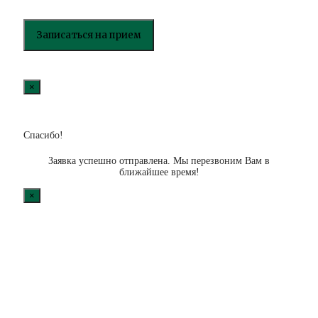
×
Спасибо!
Заявка успешно отправлена. Мы перезвоним Вам в
ближайшее время!
×