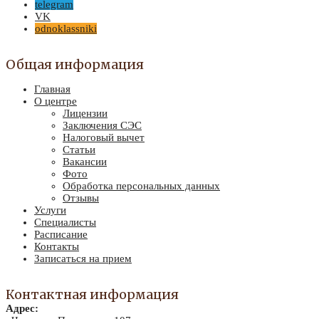
telegram
VK
odnoklassniki
Общая информация
Главная
О центре
Лицензии
Заключения СЭС
Налоговый вычет
Статьи
Вакансии
Фото
Обработка персональных данных
Отзывы
Услуги
Специалисты
Расписание
Контакты
Записаться на прием
Контактная информация
Адрес: