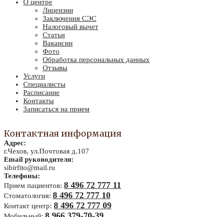
О центре
Лицензии
Заключения СЭС
Налоговый вычет
Статьи
Вакансии
Фото
Обработка персональных данных
Отзывы
Услуги
Специалисты
Расписание
Контакты
Записаться на прием
Контактная информация
Адрес:
г.Чехов, ул.Почтовая д.107
Email руководителя:
sibirfito@mail.ru
Телефоны:
8 496 72 777 11
Прием пациентов:
8 496 72 777 10
Стоматология:
8 496 72 777 09
Контакт центр:
8 966 379-70-39
Мобильный: