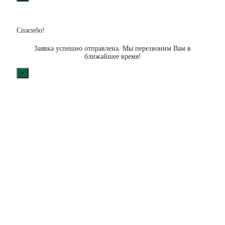
Спасибо!
Заявка успешно отправлена. Мы перезвоним Вам в
ближайшее время!
×