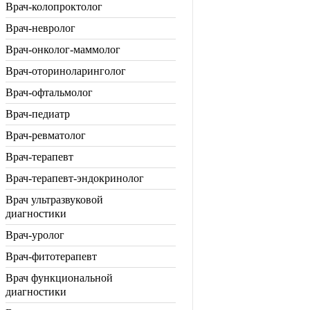
Врач-колопроктолог
Врач-невролог
Врач-онколог-маммолог
Врач-оториноларинголог
Врач-офтальмолог
Врач-педиатр
Врач-ревматолог
Врач-терапевт
Врач-терапевт-эндокринолог
Врач ультразвуковой
диагностики
Врач-уролог
Врач-фитотерапевт
Врач функциональной
диагностики